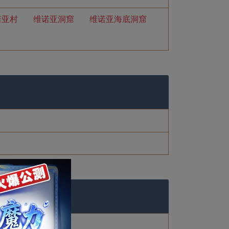
诺亚村
维诺亚洞窟
维诺亚海底洞窟