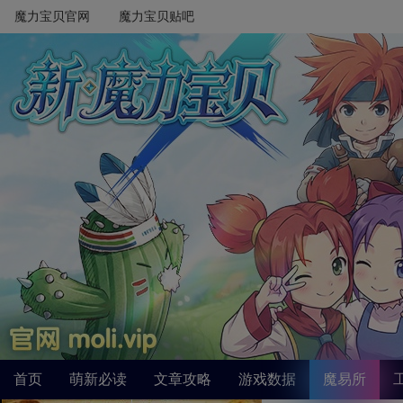
魔力宝贝官网
魔力宝贝贴吧
首页
萌新必读
文章攻略
游戏数据
魔易所