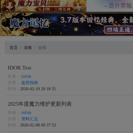
首页
攻略
全部
IDOR Test
作者：
iiifish
分类：
盗窃指南
时间：
2026-02-19 20:18:35
2025年度魔力维护更新列表
作者：
iiifish
分类：
资料汇总
时间：
2026-02-08 00:37:53