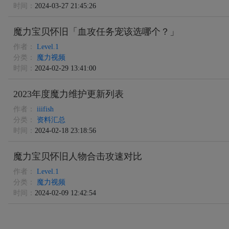
时间：
2024-03-27 21:45:26
魔力宝贝怀旧「血攻任务宠该选哪个？」
作者：
Level.1
分类：
魔力视频
时间：
2024-02-29 13:41:00
2023年度魔力维护更新列表
作者：
iiifish
分类：
资料汇总
时间：
2024-02-18 23:18:56
魔力宝贝怀旧人物合击攻速对比
作者：
Level.1
分类：
魔力视频
时间：
2024-02-09 12:42:54