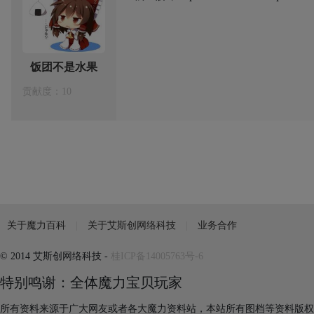
饭团不是水果
贡献度：10
关于魔力百科
关于艾斯创网络科技
业务合作
© 2014 艾斯创网络科技 -
桂ICP备14005763号-6
特别鸣谢：全体魔力宝贝玩家
所有资料来源于广大网友或者各大魔力资料站，本站所有图档等资料版权