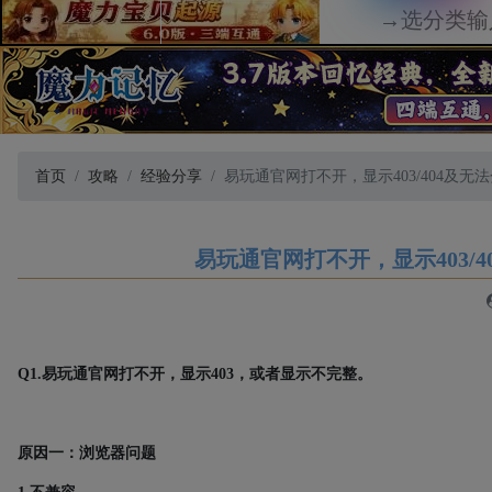
首页
攻略
经验分享
易玩通官网打不开，显示403/404及
易玩通官网打不开，显示403
Q1.
易玩通官网打不开，显示
403
，或者显示不完整。
原因一：浏览器问题