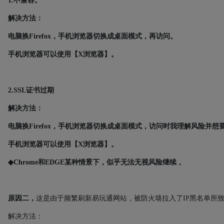
1.
不兼容。
解决方法：
电脑换Firefox，手机浏览器切换成桌面模式，再访问。
手机浏览器可以使用【X浏览器】。
2.
SSL证书过期
解决方法：
电脑换Firefox，手机浏览器切换成桌面模式，访问时我理解风险并想
手机浏览器可以使用【X浏览器】。
◆Chrome和EDGE某种情景下，似乎无法无视风险继续，
原因二，
这是由于频繁刷新易玩通网站，被防火墙拉入了
IP
黑名单所
解决方法：