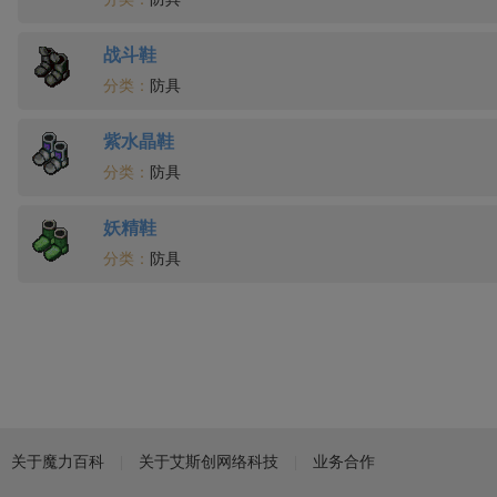
战斗鞋
分类：
防具
紫水晶鞋
分类：
防具
妖精鞋
分类：
防具
关于魔力百科
关于艾斯创网络科技
业务合作